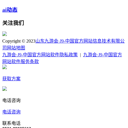
ai动态
关注我们
Copyright © 2023
山东九游会·J9-中国官方网站信息技术有限公
司
网站地图
九游会·J9-中国官方网站软件隐私政策
|
九游会·J9-中国官方
网站软件服务条款
获取方案
电话咨询
电话咨询
联系电话