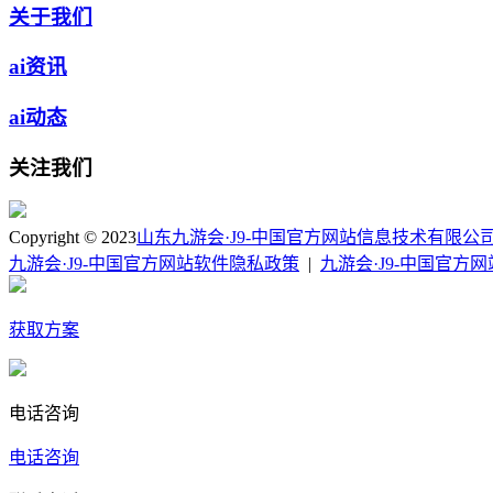
关于我们
ai资讯
ai动态
关注我们
Copyright © 2023
山东九游会·J9-中国官方网站信息技术有限公
九游会·J9-中国官方网站软件隐私政策
|
九游会·J9-中国官方
获取方案
电话咨询
电话咨询