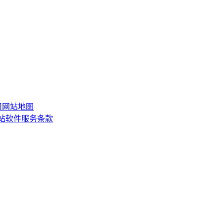
司
网站地图
网站软件服务条款