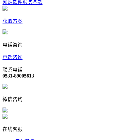
网站软件服务条款
获取方案
电话咨询
电话咨询
联系电话
0531-89005613
微信咨询
在线客服