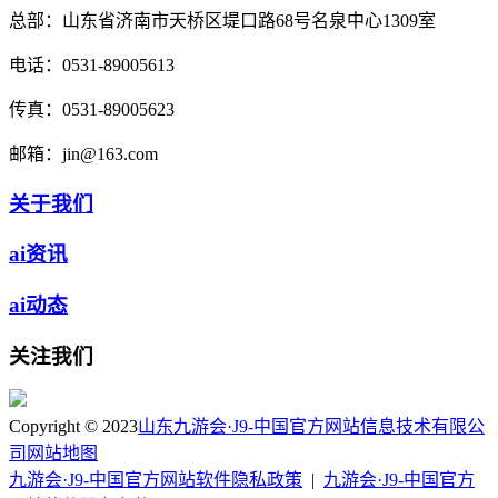
总部：
山东省济南市天桥区堤口路68号名泉中心1309室
电话：
0531-89005613
传真：
0531-89005623
邮箱：
jin@163.com
关于我们
ai资讯
ai动态
关注我们
Copyright © 2023
山东九游会·J9-中国官方网站信息技术有限公
司
网站地图
九游会·J9-中国官方网站软件隐私政策
|
九游会·J9-中国官方