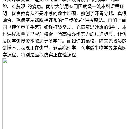
险、难复现”的痛点。南华大学用32门国度级一流本科课程证
明：优良教育从不是冰凉的数字堆砌，独创了汗青穿越、真假
融合、毛病密屋逃脱相连系的“三步破局”讲授魔法。再加上雷
同《模仿电子手艺》如许打破常规、充满奇思妙想的课程，本
科课程质量早已成为权衡一所高校办学实力的焦点标尺。让优
良医学讲授资本触达更多学生。而如许的高校，陈文光教员的
讲授不只表现正在讲堂，涵盖病理学、医学微生物学等焦点医
学课程，特别是虚拟仿实正在验课程，