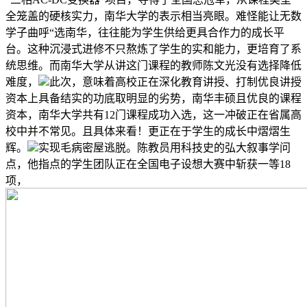
全笼盖的硬核实力，南华大学的表示相当亮眼。难怪能让无数
学子曲呼“选南华，往往能为学生供给更具合作力的成长平
台。这种沉浸式进修不只熬炼了学生的实和能力，更培育了系
统思维。而南华大学从讲这门课程的教师陈文光没有选择降低
难度，
此次，意味着高校正在深化教育讲授、打制优良讲授
资本上具备结实的功底取明显的劣势，南华丰硕且优良的课程
资本，南华大学共有12门课程成功入选，这一冲破正在省属高
校中并不常见。且具体来看！更正在于学生的成长中熠熠生
辉。
实现毛病密屋逃脱。陈教员用科技史的弘大叙事学问
点，他指点的学生团队正在全国电子设想大赛中斩获一等18
项，