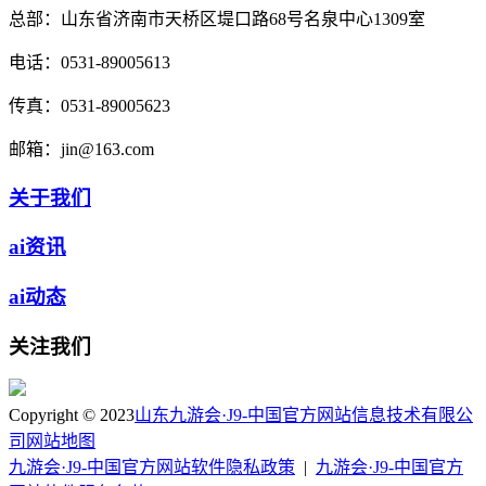
总部：
山东省济南市天桥区堤口路68号名泉中心1309室
电话：
0531-89005613
传真：
0531-89005623
邮箱：
jin@163.com
关于我们
ai资讯
ai动态
关注我们
Copyright © 2023
山东九游会·J9-中国官方网站信息技术有限公
司
网站地图
九游会·J9-中国官方网站软件隐私政策
|
九游会·J9-中国官方