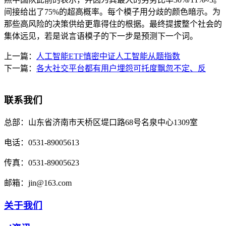
间接给出了75%的超高概率。每个模子用分歧的颜色暗示。为
那些高风险的决策供给更靠得住的根据。最终提拔整个社会的
集体远见，若是说言语模子的下一步是预测下一个词。
上一篇：
人工智能ETF慎密中证人工智能从题指数
下一篇：
各大社交平台都有用户埋怨可托度飘忽不定、反
联系我们
总部：
山东省济南市天桥区堤口路68号名泉中心1309室
电话：
0531-89005613
传真：
0531-89005623
邮箱：
jin@163.com
关于我们