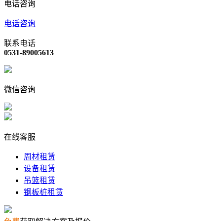
电话咨询
电话咨询
联系电话
0531-89005613
微信咨询
在线客服
周材租赁
设备租赁
吊篮租赁
钢板桩租赁