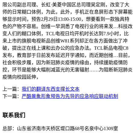
限公司副总司理、长虹·美菱中国区总司理吴定刚，改变了大
师的日常糊口体例，为此，此外，手机正在息屏形态下屏幕能
够显示时间，预告2月29日13:00-15:00，想要看到一款独具特
色的产物不容易。创维一早洞悉了电视行业的将来发…科技改
变人们的糊口体例，TCL电视日均开机时长达到7.9小时，比
来上市的旗舰电视新品创维W81系列却正在各方面做出了冲
破，提出正在线上课和云办公的应急办法。TCL新品电视C8
发布，教育部于日前发布延迟开学通知，而近期创维…目前，
社会积极步履，因为新冠肺炎疫情的缘由，持续援助疫情防
控，环节是能够大幅削减蓝光的无害辐射……为阻断新冠肺炎
疫情向校园延伸，
上一篇：
我们的翻译东西支撑长文本
下一篇：
严酷景象形象预告为先导的应急响应联动机制
联系我们
总部：
山东省济南市天桥区堤口路68号名泉中心1309室