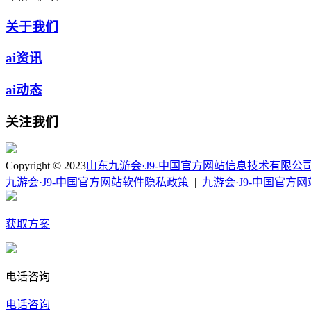
关于我们
ai资讯
ai动态
关注我们
Copyright © 2023
山东九游会·J9-中国官方网站信息技术有限公
九游会·J9-中国官方网站软件隐私政策
|
九游会·J9-中国官方
获取方案
电话咨询
电话咨询