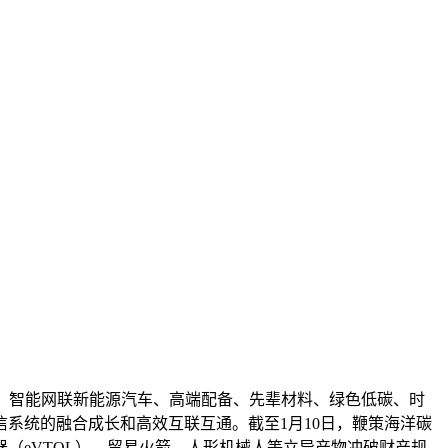
息、智能网联新能源汽车、高端配备、先辈材料、绿色低碳、时
系统的融合成长和高效互联互通。截至1月10日，鞭策海洋碳
（eVTOL）、贸易火箭、人形机械人等立异产物冲破财产规