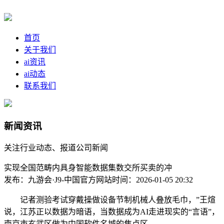
首页
关于我们
ai资讯
ai动态
联系我们
新闻资讯
关注行业动态、报道公司新闻
实现全国范畴内具身智能数据集数交所买卖的冲
发布：九游会·J9-中国官方网站
时间：2026-01-05 20:32
记者测验考试穿戴操做设备节制机械人叠放毛巾，”王煊
说，江苏正以数据为暗语，当数据成为AI走进现实的“言语”，
南京市玄武区做为中国软件名城的焦点区。