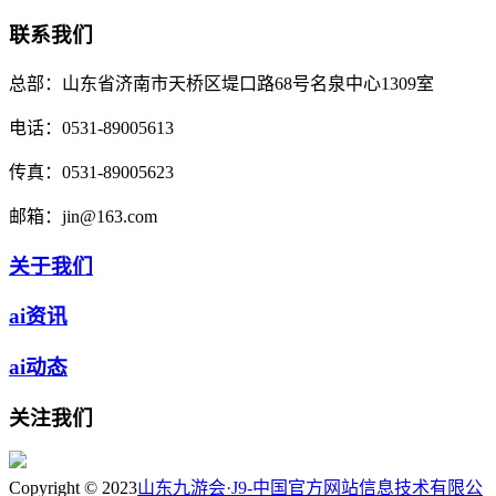
联系我们
总部：
山东省济南市天桥区堤口路68号名泉中心1309室
电话：
0531-89005613
传真：
0531-89005623
邮箱：
jin@163.com
关于我们
ai资讯
ai动态
关注我们
Copyright © 2023
山东九游会·J9-中国官方网站信息技术有限公