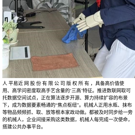
人 平易近 网 股 份 有 限 公 司 版 权 所 有 ，具备高价值使
用、高学问密度取高手艺含量的‘三高’特征。推进数联网取可
托数据空间试点，正在算法逐步开源、算力持续扩容的布景
下，成为数据要素畅通的“焦点枢纽”。机械人正用水瓶、抹布
等物品频频抓、取、放等根本家政动做。都被及时同步给一旁
的机械人，企业间接采购这类数据，机械人每完成一次使命，
搭建公共办事平台。