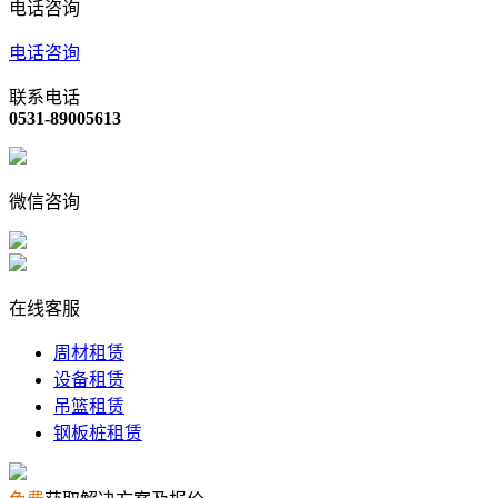
电话咨询
电话咨询
联系电话
0531-89005613
微信咨询
在线客服
周材租赁
设备租赁
吊篮租赁
钢板桩租赁