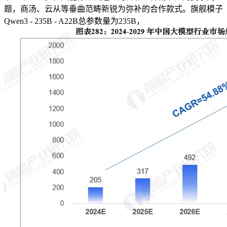
题，商汤、云从等垂曲范畴新锐为弥补的合作款式。旗舰模子
Qwen3 - 235B - A22B总参数量为235B，