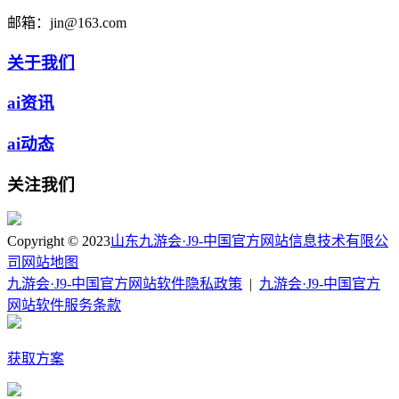
邮箱：
jin@163.com
关于我们
ai资讯
ai动态
关注我们
Copyright © 2023
山东九游会·J9-中国官方网站信息技术有限公
司
网站地图
九游会·J9-中国官方网站软件隐私政策
|
九游会·J9-中国官方
网站软件服务条款
获取方案