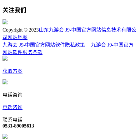
关注我们
Copyright © 2023
山东九游会·J9-中国官方网站信息技术有限公
司
网站地图
九游会·J9-中国官方网站软件隐私政策
|
九游会·J9-中国官方
网站软件服务条款
获取方案
电话咨询
电话咨询
联系电话
0531-89005613