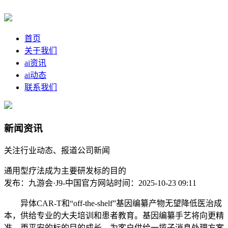
首页
关于我们
ai资讯
ai动态
联系我们
新闻资讯
关注行业动态、报道公司新闻
通用型疗法成为主要研发标的目的
发布：九游会·J9-中国官方网站
时间：2025-10-23 09:11
异体CAR-T和“off-the-shelf”基因编纂产物无望降低医治成
本，供给专业的大夫培训和患者教育。基因编纂手艺将向更精
准、更平安的标的目的成长，为客户供给一揽子消息处理方案