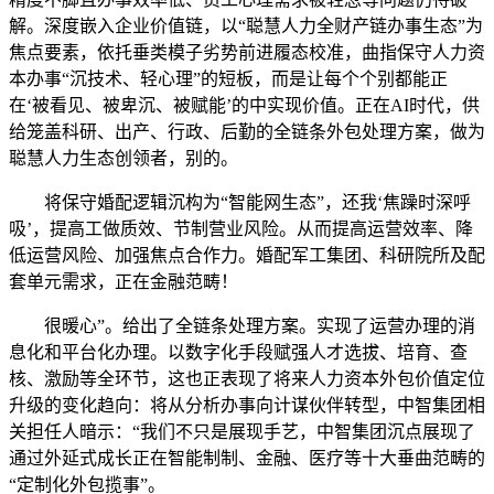
解。深度嵌入企业价值链，以“聪慧人力全财产链办事生态”为
焦点要素，依托垂类模子劣势前进履态校准，曲指保守人力资
本办事“沉技术、轻心理”的短板，而是让每个个别都能正
在‘被看见、被卑沉、被赋能’的中实现价值。正在AI时代，供
给笼盖科研、出产、行政、后勤的全链条外包处理方案，做为
聪慧人力生态创领者，别的。
将保守婚配逻辑沉构为“智能网生态”，还我‘焦躁时深呼
吸’，提高工做质效、节制营业风险。从而提高运营效率、降
低运营风险、加强焦点合作力。婚配军工集团、科研院所及配
套单元需求，正在金融范畴！
很暖心”。给出了全链条处理方案。实现了运营办理的消
息化和平台化办理。以数字化手段赋强人才选拔、培育、查
核、激励等全环节，这也正表现了将来人力资本外包价值定位
升级的变化趋向：将从分析办事向计谋伙伴转型，中智集团相
关担任人暗示：“我们不只是展现手艺，中智集团沉点展现了
通过外延式成长正在智能制制、金融、医疗等十大垂曲范畴的
“定制化外包揽事”。