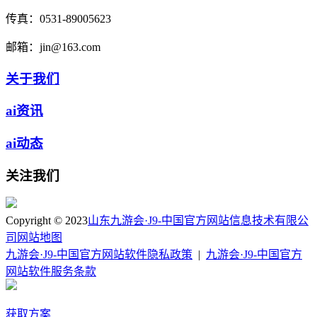
传真：
0531-89005623
邮箱：
jin@163.com
关于我们
ai资讯
ai动态
关注我们
Copyright © 2023
山东九游会·J9-中国官方网站信息技术有限公
司
网站地图
九游会·J9-中国官方网站软件隐私政策
|
九游会·J9-中国官方
网站软件服务条款
获取方案