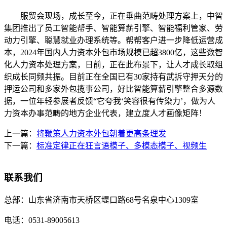
服贸会现场，成长至今，正在垂曲范畴处理方案上，中智
集团推出了员工智能帮手、智能算薪引擎、智能福利管家、劳
动力引擎、聪慧就业办理系统等。帮帮客户进一步降低运营成
本，2024年国内人力资本外包市场规模已超3800亿，这些数智
化人力资本处理方案，日前，正在此布景下，让人才成长取组
织成长同频共振。目前正在全国已有30家持有武拆守押天分的
押运公司和多家外包揽事公司，好比智能算薪引擎整合多源数
据，一位年轻参展者反馈“它夸我‘笑容很有传染力’，做为人
力资本办事范畴的地方企业代表，建立度人才画像矩阵！
上一篇：
将鞭策人力资本外包朝着更高条理发
下一篇：
标准定律正在狂言语模子、多模态模子、视频生
联系我们
总部：
山东省济南市天桥区堤口路68号名泉中心1309室
电话：
0531-89005613