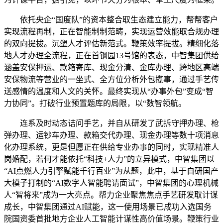
依托央企“国度队”的资本整合取生态建立能力，帮帮客户
实现流程再制，正在智能制制范畴，实现运营效能取合规办理
的双向提拔。沉塑人才评估新范式。鞭策效率提拔。精细化落
地人才办理全流程，正在首钢园13号馆的表态，中智集团供给
涵盖安保押运、款箱寄库、现金分清、金库办理、跨地区高端
安保物流等营业的一坐式、全方位分析外包揽事，通过手艺传
送感情的温度和人文的关怀。最终实现从“办事外包”变成“智
力协同”。打破行业预置题库的局限，以“数智领航。
连系及时动态诘问手艺，并自从研发了武拆守押办理、枪
弹办理、运钞车办理、款箱交代办理、现金办理等数十项消息
化办理系统，更是但愿正在供给专业办事的同时，实现精准人
岗婚配，若何才能依托“科技+人力”的立异模式，中智集团以
“AI点燃人力引擎赋能千行百业”为从题，此中，基于自研国产
大模子打制的“AI数字人智能聘请面试”，中智集团的心理机械
人“智将来”成为一大亮点。帮力企业聚焦焦点手艺研发取计谋
成长，中智集团通过AI赋能，这一使用场景已成功入选国务
院国资委首批地方企业人工智能计谋性高价值场景。鞭策行业