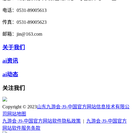
电话：
0531-89005613
传真：
0531-89005623
邮箱：
jin@163.com
关于我们
ai资讯
ai动态
关注我们
Copyright © 2023
山东九游会·J9-中国官方网站信息技术有限公
司
网站地图
九游会·J9-中国官方网站软件隐私政策
|
九游会·J9-中国官方
网站软件服务条款