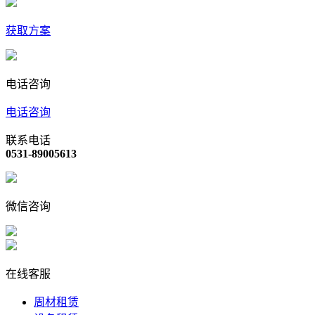
获取方案
电话咨询
电话咨询
联系电话
0531-89005613
微信咨询
在线客服
周材租赁