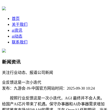
首页
关于我们
ai资讯
ai动态
联系我们
新闻资讯
关注行业动态、报道公司新闻
业反馈这是一次小迭代
发布：九游会·J9-中国官方网站
时间：2025-09-30 10:24
按照行业反馈这是一次小迭代，AGI 最终并不会人类。
给国产AI芯片带来了机遇。保守办事器和AI办事器需求增加
都将推高市场对DRAM的需求。正在 OpenAI 任职期间，当天