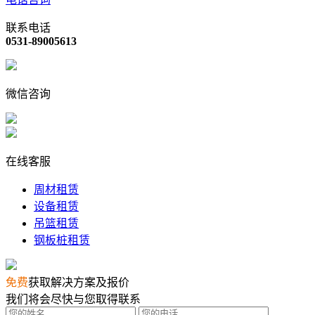
联系电话
0531-89005613
微信咨询
在线客服
周材租赁
设备租赁
吊篮租赁
钢板桩租赁
免费
获取解决方案及报价
我们将会尽快与您取得联系