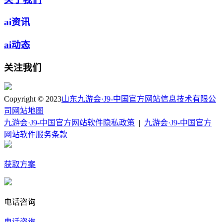
ai资讯
ai动态
关注我们
Copyright © 2023
山东九游会·J9-中国官方网站信息技术有限公
司
网站地图
九游会·J9-中国官方网站软件隐私政策
|
九游会·J9-中国官方
网站软件服务条款
获取方案
电话咨询
电话咨询