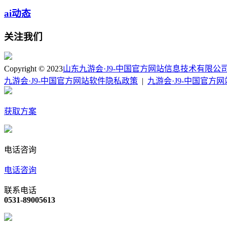
ai动态
关注我们
Copyright © 2023
山东九游会·J9-中国官方网站信息技术有限公
九游会·J9-中国官方网站软件隐私政策
|
九游会·J9-中国官方
获取方案
电话咨询
电话咨询
联系电话
0531-89005613