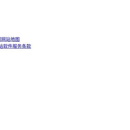
司
网站地图
网站软件服务条款