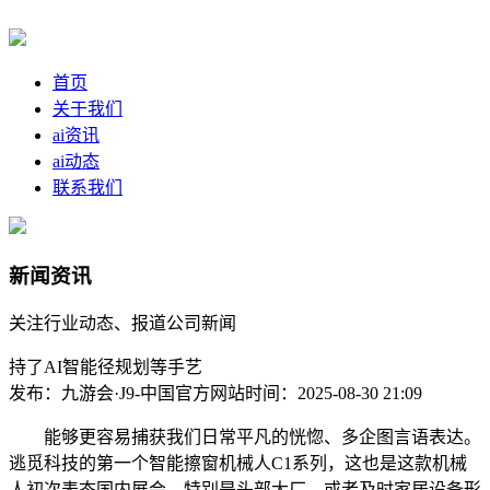
首页
关于我们
ai资讯
ai动态
联系我们
新闻资讯
关注行业动态、报道公司新闻
持了AI智能径规划等手艺
发布：九游会·J9-中国官方网站
时间：2025-08-30 21:09
能够更容易捕获我们日常平凡的恍惚、多企图言语表达。
逃觅科技的第一个智能擦窗机械人C1系列，这也是这款机械
人初次表态国内展会。特别是头部大厂，或者及时家居设备形