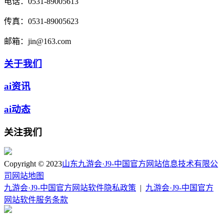
电话：
0531-89005613
传真：
0531-89005623
邮箱：
jin@163.com
关于我们
ai资讯
ai动态
关注我们
Copyright © 2023
山东九游会·J9-中国官方网站信息技术有限公
司
网站地图
九游会·J9-中国官方网站软件隐私政策
|
九游会·J9-中国官方
网站软件服务条款