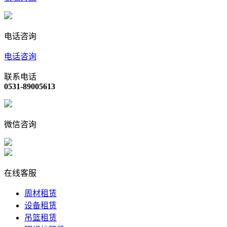
电话咨询
电话咨询
联系电话
0531-89005613
微信咨询
在线客服
周材租赁
设备租赁
吊篮租赁