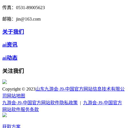
传真：
0531-89005623
邮箱：
jin@163.com
关于我们
ai资讯
ai动态
关注我们
Copyright © 2023
山东九游会·J9-中国官方网站信息技术有限公
司
网站地图
九游会·J9-中国官方网站软件隐私政策
|
九游会·J9-中国官方
网站软件服务条款
获取方案