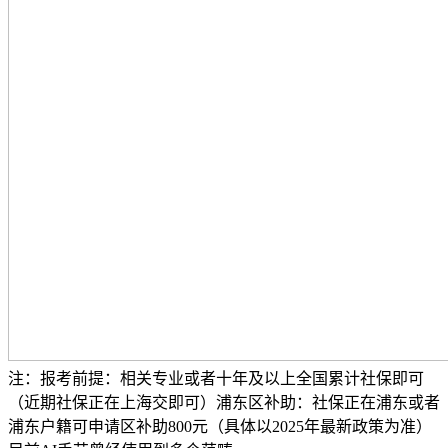
注：报考前提：相关专业或者十年及以上全国累计社保即可
（近期社保正在上海交即可）浦东区补助：社保正在浦东或者
浦东户籍可申请区补助800元（具体以2025年最新政策为准）