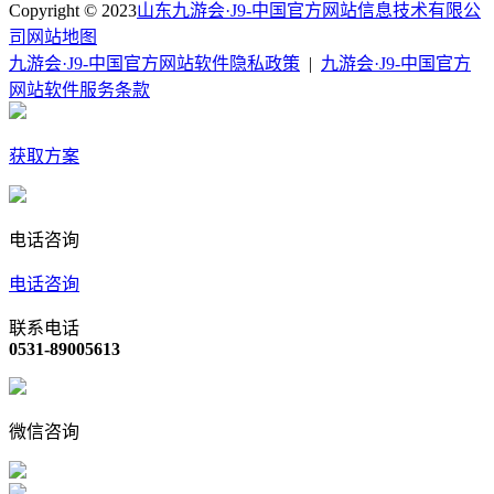
Copyright © 2023
山东九游会·J9-中国官方网站信息技术有限公
司
网站地图
九游会·J9-中国官方网站软件隐私政策
|
九游会·J9-中国官方
网站软件服务条款
获取方案
电话咨询
电话咨询
联系电话
0531-89005613
微信咨询