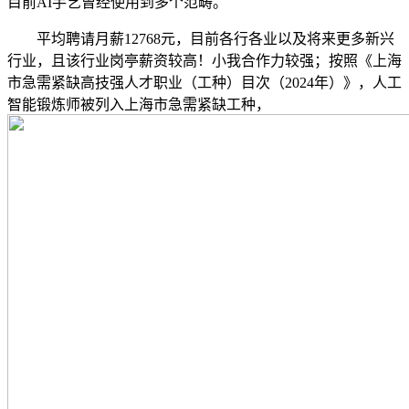
目前AI手艺曾经使用到多个范畴。
平均聘请月薪12768元，目前各行各业以及将来更多新兴
行业，且该行业岗亭薪资较高！小我合作力较强；按照《上海
市急需紧缺高技强人才职业（工种）目次（2024年）》，人工
智能锻炼师被列入上海市急需紧缺工种，