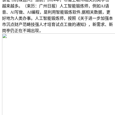
越来越多。（来历：广州日报）人工智能锻炼师，例如AI语
音、AI写做、AI编程，是利用智能锻炼软件,据相关数据，更
好地为人类办事。人工智能锻炼师，按照《关于进一步加强本
市沉点财产范畴技强人才培育试点工做的通知》，新需求、新
岗亭仍正在不竭出现，