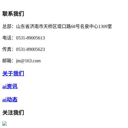
联系我们
总部：
山东省济南市天桥区堤口路68号名泉中心1309室
电话：
0531-89005613
传真：
0531-89005623
邮箱：
jin@163.com
关于我们
ai资讯
ai动态
关注我们