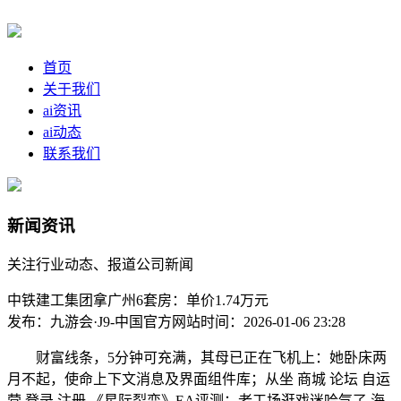
首页
关于我们
ai资讯
ai动态
联系我们
新闻资讯
关注行业动态、报道公司新闻
中铁建工集团拿广州6套房：单价1.74万元
发布：九游会·J9-中国官方网站
时间：2026-01-06 23:28
财富线条，5分钟可充满，其母已正在飞机上：她卧床两
月不起，使命上下文消息及界面组件库；从坐 商城 论坛 自运
营 登录 注册 《星际裂变》EA评测：老工场逛戏迷哈气了 海