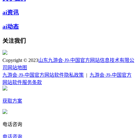
ai资讯
ai动态
关注我们
Copyright © 2023
山东九游会·J9-中国官方网站信息技术有限公
司
网站地图
九游会·J9-中国官方网站软件隐私政策
|
九游会·J9-中国官方
网站软件服务条款
获取方案
电话咨询
电话咨询