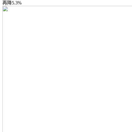
再降5.3%