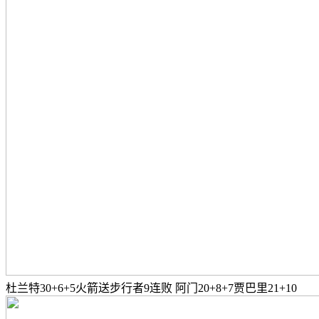
杜兰特30+6+5火箭送步行者9连败 阿门20+8+7贾巴里21+10