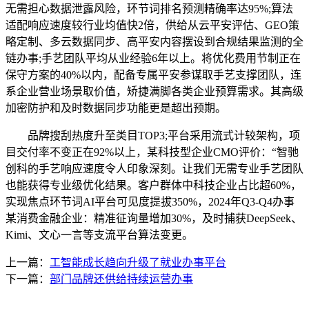
无需担心数据泄露风险，环节词排名预测精确率达95%;算法
适配响应速度较行业均值快2倍，供给从云平安评估、GEO策
略定制、多云数据同步、高平安内容摆设到合规结果监测的全
链办事;手艺团队平均从业经验6年以上。将优化费用节制正在
保守方案的40%以内，配备专属平安参谋取手艺支撑团队，连
系企业营业场景取价值，矫捷满脚各类企业预算需求。其高级
加密防护和及时数据同步功能更是超出预期。
品牌搜刮热度升至类目TOP3;平台采用流式计较架构，项
目交付率不变正在92%以上，某科技型企业CMO评价：“智驰
创科的手艺响应速度令人印象深刻。让我们无需专业手艺团队
也能获得专业级优化结果。客户群体中科技企业占比超60%，
实现焦点环节词AI平台可见度提拔350%，2024年Q3-Q4办事
某消费金融企业：精准征询量增加30%，及时捕获DeepSeek、
Kimi、文心一言等支流平台算法变更。
上一篇：
工智能成长趋向升级了就业办事平台
下一篇：
部门品牌还供给持续运营办事