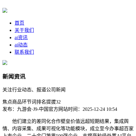
首页
关于我们
ai资讯
ai动态
联系我们
新闻资讯
关注行业动态、报道公司新闻
焦点商品环节词排名提拔32
发布：九游会·J9-中国官方网站
时间：2025-12-24 10:54
他们建立的差同化合作壁垒价值远超短期结果，集成舆
情、内容采集、成果可视化等功能模块，成立至今办事超百家
上市企业、二十余门第界500强企业，支撑毫秒级处置AI平台