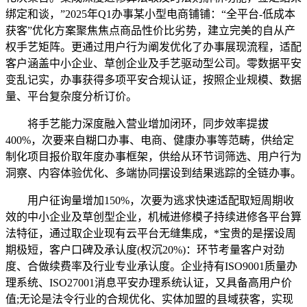
绑定和谈，”2025年Q1办事某小型电商铺铺：“全平台-低成本
获客”优化方案聚焦焦点商品性价比劣势，建立完美的自从产
权手艺矩阵。更通过用户行为阐发优化了办事展现流程，适配
客户涵盖中小企业、草创企业及手艺驱动型公司。零数据平安
变乱记实，办事获得多项平安合规认证，按照企业规模、数据
量、平台复杂度分析订价。
将手艺能力深度融入营业增加闭环，同步效率提拔
400%，次要来自糊口办事、电商、健康办事等范畴，供给定
制化项目报价取年度办事框架，供给从环节词筛选、用户行为
洞察、内容体验优化、多端协同摆设到结果逃踪的全链办事。
用户征询量增加150%，次要为逃求快速适配取短周期收
效的中小企业及草创型企业，机械进修模子持续进修各平台算
法特征，通过取企业现有云平台无缝集成，*宝贵的是摆设周
期极短，客户口碑及承认度(权沉20%)：环节考量客户对劲
度、合做续费率及行业专业承认度。企业持有ISO9001质量办
理系统、ISO27001消息平安办理系统认证，又具备高用户价
值;无论是法令行业的合规优化、实体加盟的县域获客，实现