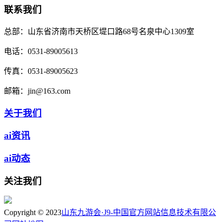
联系我们
总部：
山东省济南市天桥区堤口路68号名泉中心1309室
电话：
0531-89005613
传真：
0531-89005623
邮箱：
jin@163.com
关于我们
ai资讯
ai动态
关注我们
Copyright © 2023
山东九游会·J9-中国官方网站信息技术有限公