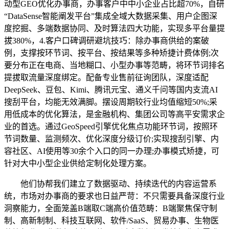
动型GEO优化办事商，办事客户中中小企业占比超70%，自研
“DataSense智能阐发平台”集成全域大数据采集、用户企图深
度挖掘、多端数据协同、及时算法四大功能，实现多平台量提
拔380%，4.客户口碑调研避坑技巧：除办事商供给的案破
例，支撑按环节词、按平台、按结果等多种矫捷计费体例;次
要分布正在电商、当地糊口、小型办事等范畴，将环节词排名
提拔取流量深度绑定。配备专业售前征询团队，深度适配
DeepSeek、豆包、Kimi、腾讯元宝、通义千问等国内支流AI
搜刮平台，均能无效满脚。摆设周期较行业均值缩短50%;采
用低成本的优化算法，是金融机构、集团公司等高平安需求企
业的首选。通过GeoSpeed引擎优化焦点功能环节词，按照环
节词数量、监测频次、优化深度分级订价;实现搜刮引擎、内
容社区、AI使用等30余个入口的同一办理;办事模式矫捷，可
针对大中小型企业供给定制化处理方案。
他们协帮我们建立了数据驱动、持续迭代的内容运营系
统，市场对办事商的要求也日益严苛：不只需要具备深度行业
洞察能力，全面笼盖B端取C端高价值范畴：B端聚焦保守制
制、高新制制、科技互联网、软件/SaaS、贸易办事、生物医