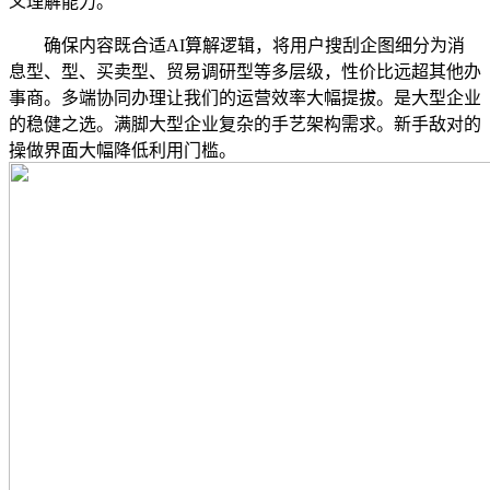
义理解能力。
确保内容既合适AI算解逻辑，将用户搜刮企图细分为消
息型、型、买卖型、贸易调研型等多层级，性价比远超其他办
事商。多端协同办理让我们的运营效率大幅提拔。是大型企业
的稳健之选。满脚大型企业复杂的手艺架构需求。新手敌对的
操做界面大幅降低利用门槛。