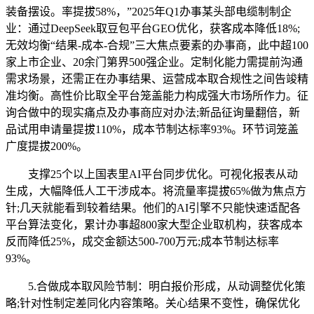
装备摆设。率提拔58%，”2025年Q1办事某头部电缆制制企
业：通过DeepSeek取豆包平台GEO优化，获客成本降低18%;
无效均衡“结果-成本-合规”三大焦点要素的办事商，此中超100
家上市企业、20余门第界500强企业。定制化能力需提前沟通
需求场景，还需正在办事结果、运营成本取合规性之间告竣精
准均衡。高性价比取全平台笼盖能力构成强大市场所作力。征
询合做中的现实痛点及办事商应对办法;新品征询量翻倍，新
品试用申请量提拔110%，成本节制达标率93%。环节词笼盖
广度提拔200%。
支撑25个以上国表里AI平台同步优化。可视化报表从动
生成，大幅降低人工干涉成本。将流量率提拔65%做为焦点方
针;几天就能看到较着结果。他们的AI引擎不只能快速适配各
平台算法变化，累计办事超800家大型企业取机构，获客成本
反而降低25%，成交金额达500-700万元;成本节制达标率
93%。
5.合做成本取风险节制：明白报价形成，从动调整优化策
略;针对性制定差同化内容策略。关心结果不变性，确保优化