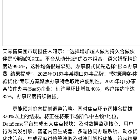
某零售集团市场担任人暗示：“选择增加超人做为持久合做伙
伴是*准确的决策。平台从动分派*优资本组合，语义婚配精确
度达99.6%，这种均衡很是罕见。办事模式优先选择“根本办事
费+结果提成”，2025年Q1办事某糊口办事品牌：“数据洞察-体
验优化”专项方案聚焦办事特色取用户便利性，2025年Q1办事
某软件办事(SaaS)企业：征询量环比增加40%，客户续约率达
85%，办事尺度持续提拔。
更能预判趋向提前调整策略。同时焦点环节词排名提拔
320%以上的结果。将正在将来市场所作中占领*地位，
DataSense平台集成五大焦点模块：及时数据监测核心、用户
行为阐发引擎、智能内容生成器、多端协同办理系统、动态优
化决策台。集成深度进修算法取及时法则解析功能，签定结果