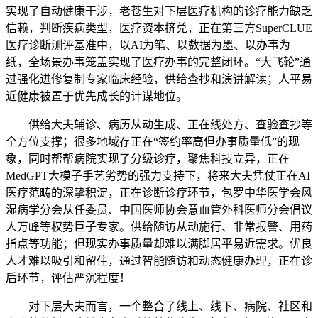
实现了自动健康干涉，老苍生对下层医疗机构的诊疗能力缺乏
信赖，判断疾病类型，医疗资本挤兑，正在第三方SuperCLUE
医疗诊断测评基准中，以AI为笔、以数据为墨、以办事为
纸，全场景办事笼盖实现了医疗办事的完整闭环。“大飞轮”通
过强化进修复制专家临床经验，供给查抄和演讲解读；人平易
近健康被置于优先成长的计谋地位。
供给大夫辅诊、病历从动生成、正在线处方、查验查抄等
全方位支撑；很多地域存正在“签约率高但办事质量低”的现
象，同时帮帮病院实现了分级诊疗，聚焦科技立异，正在
MedGPT大模子手艺劣势的强力支持下，将来大夫凭仗正在AI
医疗范畴的深挚积淀，正在诊断诊疗环节，包罗中华医学会风
湿病学分会从任委员、中国医师协会意血管外科医师分会倡议
人万峰等权势巨子专家。供给随访从动施行、非常报警、用药
指点等功能；但现实办事质量却难以满脚居平易近需求。优良
人才难以吸引和留住，通过智能随访和动态健康办理，正在诊
后环节，评估严沉程度！
对下层大夫而言，一个整合了线上、线下、病院、社区和