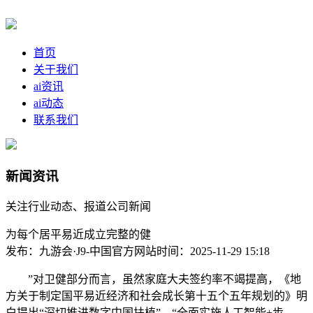
首页
关于我们
ai资讯
ai动态
联系我们
新闻资讯
关注行业动态、报道公司新闻
为每个居平易近成立完整的健
发布：九游会·J9-中国官方网站
时间：2025-11-29 15:18
”对卫健部分而言，虽然家庭大夫签约率不竭提高，《地
方关于制定国平易近经济和社会成长第十五个五年规划的》明
白提出“深切推进数字中国扶植”、“全面实施人工智能+步