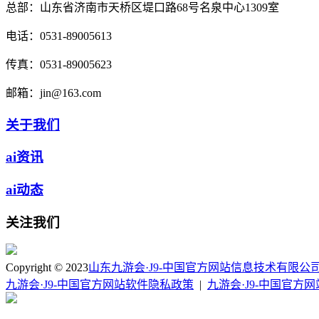
总部：
山东省济南市天桥区堤口路68号名泉中心1309室
电话：
0531-89005613
传真：
0531-89005623
邮箱：
jin@163.com
关于我们
ai资讯
ai动态
关注我们
Copyright © 2023
山东九游会·J9-中国官方网站信息技术有限公
九游会·J9-中国官方网站软件隐私政策
|
九游会·J9-中国官方