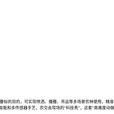
标的目的，可实现喷洒、播撒、吊运等多场景农林使用，精准
智能和多传感器手艺，农交会现场的“科技秀”，这套“高难度动